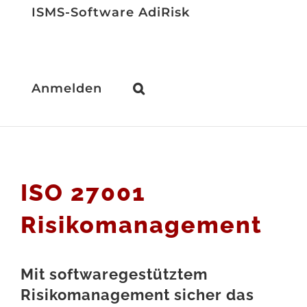
ISMS-Software AdiRisk
Anmelden
ISO 27001
Risikomanagement
Mit softwaregestütztem
Risikomanagement sicher das