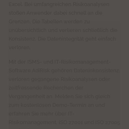
Excel. Bei umfangreichen Risikoanalysen
stoßen Anwender dabei schnell an die
Grenzen. Die Tabellen werden zu
unübersichtlich und verlieren schließlich die
Konsistenz. Die Datenintegrität geht einfach
verloren.
Mit der ISMS- und IT-Risikomanagement-
Software AdiRisk gehören Dateninkonsistenz,
verloren gegangene Risikoanalysen oder
zeitfressende Recherchen der
Vergangenheit an. Melden Sie sich gleich
zum kostenlosen Demo-Termin an und
erfahren Sie mehr über IT-
Risikomanagement, ISO 27001 und ISO 27005