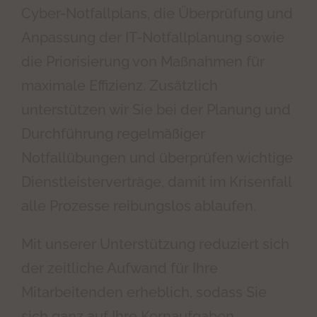
Cyber-Notfallplans, die Überprüfung und
Anpassung der IT-Notfallplanung sowie
die Priorisierung von Maßnahmen für
maximale Effizienz. Zusätzlich
unterstützen wir Sie bei der Planung und
Durchführung regelmäßiger
Notfallübungen und überprüfen wichtige
Dienstleisterverträge, damit im Krisenfall
alle Prozesse reibungslos ablaufen.
Mit unserer Unterstützung reduziert sich
der zeitliche Aufwand für Ihre
Mitarbeitenden erheblich, sodass Sie
sich ganz auf Ihre Kernaufgaben