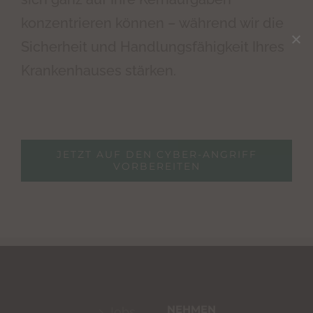
konzentrieren können – während wir die
Sicherheit und Handlungsfähigkeit Ihres
Krankenhauses stärken.
JETZT AUF DEN CYBER-ANGRIFF
VORBEREITEN
NEHMEN
Jobs