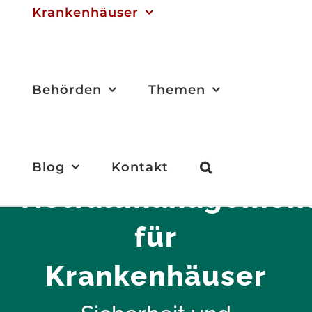
Krankenhäuser
Behörden
Themen
Blog
Kontakt
Notfallmanagemen
für
Krankenhäuser