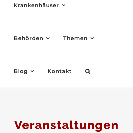
Krankenhäuser
Behörden
Themen
Blog
Kontakt
Veranstaltungen