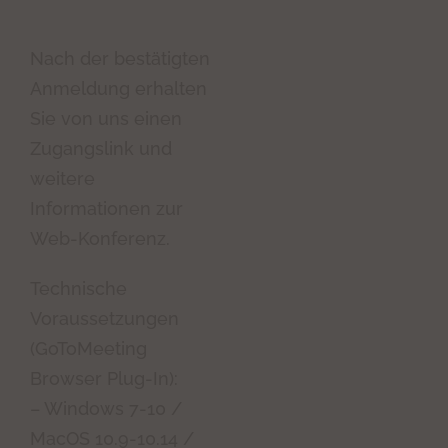
Nach der bestätigten
Anmeldung erhalten
Sie von uns einen
Zugangslink und
weitere
Informationen zur
Web-Konferenz.
Technische
Voraussetzungen
(GoToMeeting
Browser Plug-In):
– Windows 7-10 /
MacOS 10.9-10.14 /