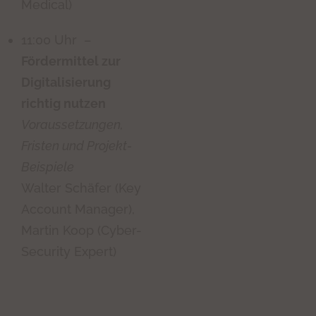
Medical)
11:00 Uhr –
Fördermittel zur
Digitalisierung
richtig nutzen
Voraussetzungen,
Fristen und Projekt-
Beispiele
Walter Schäfer (Key
Account Manager),
Martin Koop (Cyber-
Security Expert)