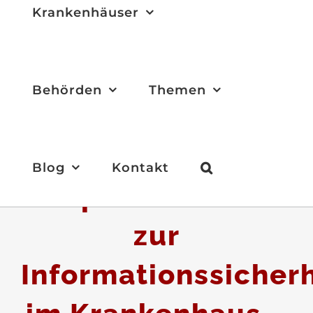
Krankenhäuser
Behörden
Themen
Blog
Kontakt
Expertenrunde
zur
Informationssicherh