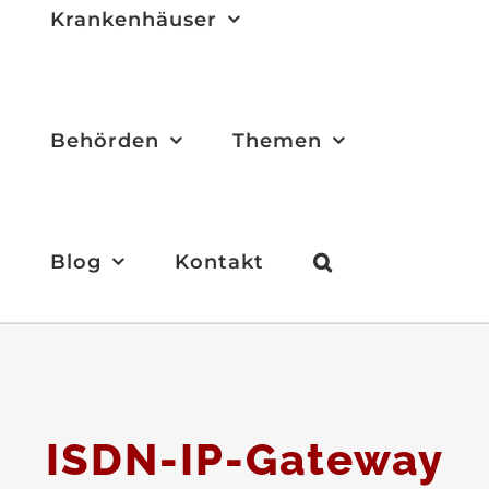
Krankenhäuser
Behörden
Themen
Blog
Kontakt
ISDN-IP-Gateway