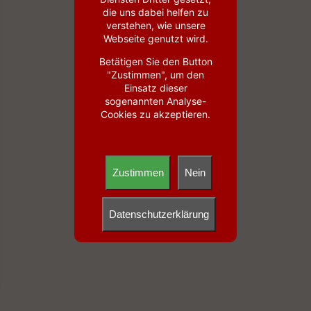
die uns dabei helfen zu
verstehen, wie unsere
Webseite genutzt wird.
Betätigen Sie den Button
"Zustimmen", um den
Einsatz dieser
sogenannten Analyse-
Cookies zu akzeptieren.
Zustimmen
Nein
Datenschutzerklärung