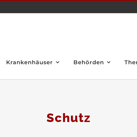
Krankenhäuser
Behörden
The
Schutz