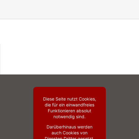
Diese Seite nutzt Cookies,
die für ein einwandfreies
Funktionieren absolut
notwendig sind.
Darüberhinaus werden
auch Cookies von
Diensten Dritter gesetzt,