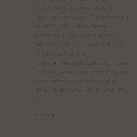
findet? Sind Sie sicher, dass Ihr
Unternehmen gegen Cyber Angriffe
geschützt ist? Haben Sie Ihr
Netzwerk schon einmal aus der
Sicht eines Hackers betrachtet? So
wie Einbrecher in ein
Unternehmensgebäude eindringen,
können Hacker einen Angriff auf das
Unternehmensnetzwerk starten.
Erfahren Sie mehr, wie Sie Angriffen
aus
Weiterlesen