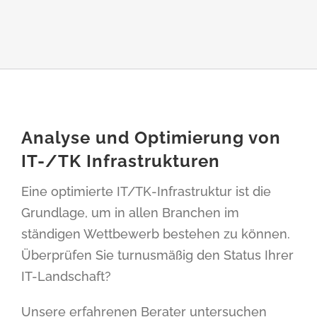
Analyse und Optimierung von
IT-/TK Infrastrukturen
Eine optimierte IT/TK-Infrastruktur ist die
Grundlage, um in allen Branchen im
ständigen Wettbewerb bestehen zu können.
Überprüfen Sie turnusmäßig den Status Ihrer
IT-Landschaft?
Unsere erfahrenen Berater untersuchen