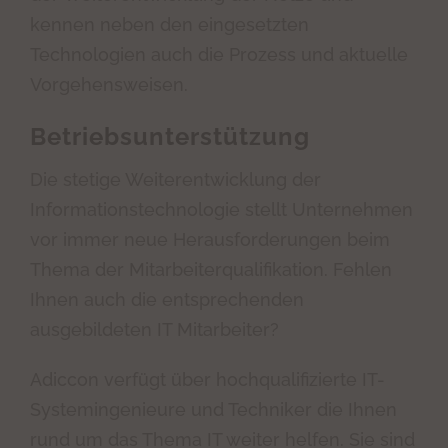
kennen neben den eingesetzten
Technologien auch die Prozess und aktuelle
Vorgehensweisen.
Betriebsunterstützung
Die stetige Weiterentwicklung der
Informationstechnologie stellt Unternehmen
vor immer neue Herausforderungen beim
Thema der Mitarbeiterqualifikation. Fehlen
Ihnen auch die entsprechenden
ausgebildeten IT Mitarbeiter?
Adiccon verfügt über hochqualifizierte IT-
Systemingenieure und Techniker die Ihnen
rund um das Thema IT weiter helfen. Sie sind