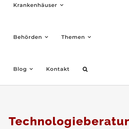
Krankenhäuser
Behörden
Themen
Blog
Kontakt
Technologieberatu