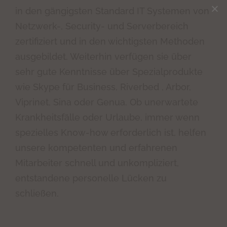
in den gängigsten Standard IT Systemen von
Netzwerk-, Security- und Serverbereich
zertifiziert und in den wichtigsten Methoden
ausgebildet. Weiterhin verfügen sie über
sehr gute Kenntnisse über Spezialprodukte
wie Skype für Business, Riverbed , Arbor,
Viprinet, Sina oder Genua. Ob unerwartete
Krankheitsfälle oder Urlaube, immer wenn
spezielles Know-how erforderlich ist, helfen
unsere kompetenten und erfahrenen
Mitarbeiter schnell und unkompliziert,
entstandene personelle Lücken zu
schließen.