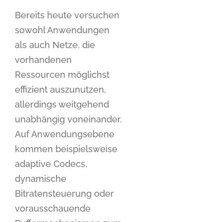
Bereits heute versuchen
sowohl Anwendungen
als auch Netze, die
vorhandenen
Ressourcen möglichst
effizient auszunutzen,
allerdings weitgehend
unabhängig voneinander.
Auf Anwendungsebene
kommen beispielsweise
adaptive Codecs,
dynamische
Bitratensteuerung oder
vorausschauende