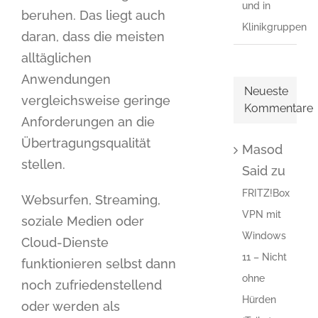
und in
beruhen. Das liegt auch
Klinikgruppen
daran, dass die meisten
alltäglichen
Anwendungen
Neueste
vergleichsweise geringe
Kommentare
Anforderungen an die
Übertragungsqualität
Masod
stellen.
Said
zu
FRITZ!Box
Websurfen, Streaming,
VPN mit
soziale Medien oder
Windows
Cloud-Dienste
11 – Nicht
funktionieren selbst dann
ohne
noch zufriedenstellend
Hürden
oder werden als