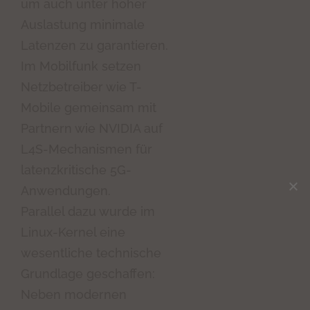
um auch unter hoher
Auslastung minimale
Latenzen zu garantieren.
Im Mobilfunk setzen
Netzbetreiber wie T-
Mobile gemeinsam mit
Partnern wie NVIDIA auf
L4S-Mechanismen für
latenzkritische 5G-
Anwendungen.
Parallel dazu wurde im
Linux-Kernel eine
wesentliche technische
Grundlage geschaffen:
Neben modernen