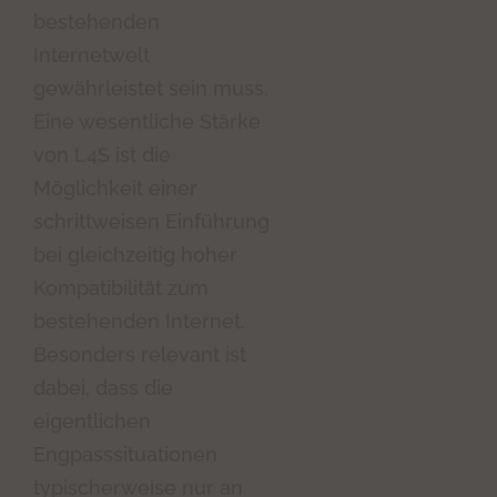
bestehenden
Internetwelt
gewährleistet sein muss.
Eine wesentliche Stärke
von L4S ist die
Möglichkeit einer
schrittweisen Einführung
bei gleichzeitig hoher
Kompatibilität zum
bestehenden Internet.
Besonders relevant ist
dabei, dass die
eigentlichen
Engpasssituationen
typischerweise nur an