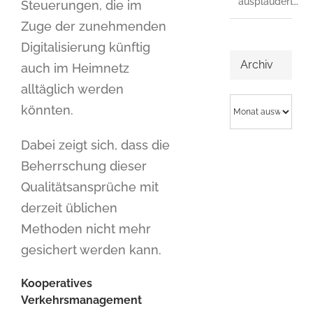
ausplaudert…
Steuerungen, die im
Zuge der zunehmenden
Digitalisierung künftig
Archiv
auch im Heimnetz
alltäglich werden
Archiv
könnten.
Dabei zeigt sich, dass die
Beherrschung dieser
Qualitätsansprüche mit
derzeit üblichen
Methoden nicht mehr
gesichert werden kann.
Kooperatives
Verkehrsmanagement