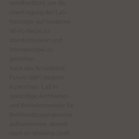
veröffentlicht, um die
Übertragung der L4S-
Konzepte auf moderne
Wi-Fi-Netze zu
standardisieren und
interoperabel zu
gestalten.
Auch das Broadband
Forum (BBF) beginnt
inzwischen, L4S in
zukünftige Architektur-
und Betriebsmodelle für
Breitbandzugangsnetze
aufzunehmen, derzeit
noch im Working-Draft