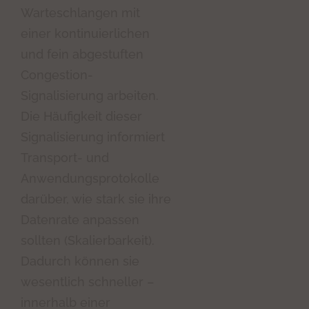
Warteschlangen mit
einer kontinuierlichen
und fein abgestuften
Congestion-
Signalisierung arbeiten.
Die Häufigkeit dieser
Signalisierung informiert
Transport- und
Anwendungsprotokolle
darüber, wie stark sie ihre
Datenrate anpassen
sollten (Skalierbarkeit).
Dadurch können sie
wesentlich schneller –
innerhalb einer