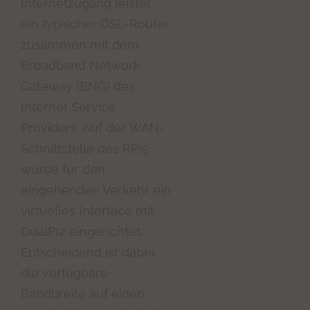
Internetzugang leistet
ein typischer DSL-Router,
zusammen mit dem
Broadband Network
Gateway (BNG) des
Internet Service
Providers. Auf der WAN-
Schnittstelle des RPi5
wurde für den
eingehenden Verkehr ein
virtuelles Interface mit
DualPI2 eingerichtet.
Entscheidend ist dabei,
die verfügbare
Bandbreite auf einen