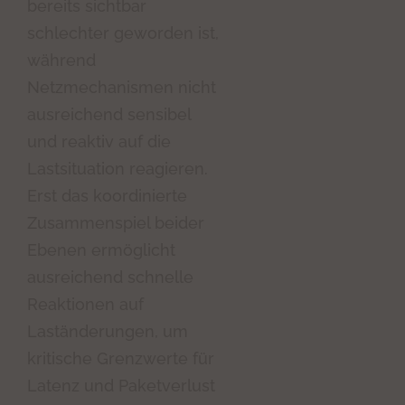
bereits sichtbar
schlechter geworden ist,
während
Netzmechanismen nicht
ausreichend sensibel
und reaktiv auf die
Lastsituation reagieren.
Erst das koordinierte
Zusammenspiel beider
Ebenen ermöglicht
ausreichend schnelle
Reaktionen auf
Laständerungen, um
kritische Grenzwerte für
Latenz und Paketverlust