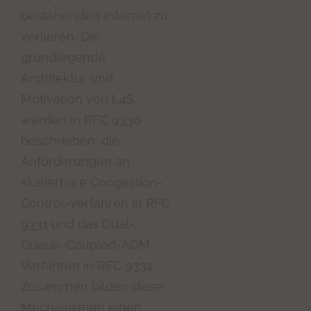
bestehenden Internet zu
verlieren. Die
grundlegende
Architektur und
Motivation von L4S
werden in RFC 9330
beschrieben, die
Anforderungen an
skalierbare Congestion-
Control-Verfahren in RFC
9331 und das Dual-
Queue-Coupled-AQM-
Verfahren in RFC 9332.
Zusammen bilden diese
Mechanismen einen