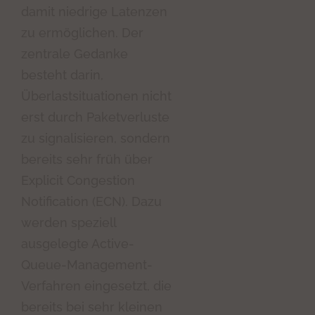
damit niedrige Latenzen
zu ermöglichen. Der
zentrale Gedanke
besteht darin,
Überlastsituationen nicht
erst durch Paketverluste
zu signalisieren, sondern
bereits sehr früh über
Explicit Congestion
Notification (ECN). Dazu
werden speziell
ausgelegte Active-
Queue-Management-
Verfahren eingesetzt, die
bereits bei sehr kleinen