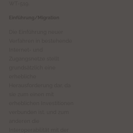
WT-519.
Einführung/Migration
Die Einführung neuer
Verfahren in bestehende
Internet- und
Zugangsnetze stellt
grundsätzlich eine
erhebliche
Herausforderung dar, da
sie zum einen mit
erheblichen Investitionen
verbunden ist, und zum
anderen die
Interoperabilität mit der