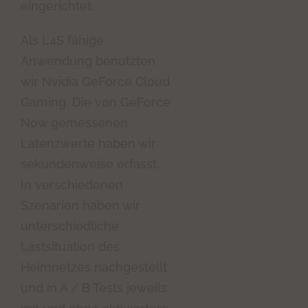
eingerichtet.
Als L4S fähige
Anwendung benutzten
wir Nvidia GeForce Cloud
Gaming. Die von GeForce
Now gemessenen
Latenzwerte haben wir
sekundenweise erfasst.
In verschiedenen
Szenarien haben wir
unterschiedliche
Lastsituation des
Heimnetzes nachgestellt
und in A / B Tests jeweils