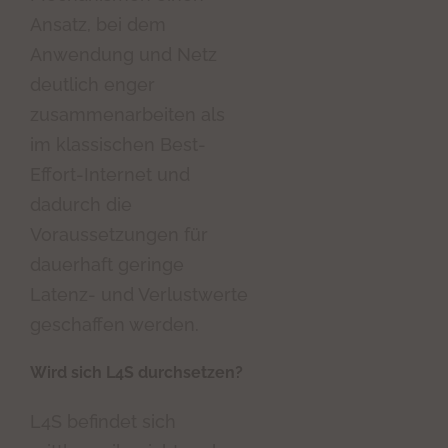
Ansatz, bei dem
Anwendung und Netz
deutlich enger
zusammenarbeiten als
im klassischen Best-
Effort-Internet und
dadurch die
Voraussetzungen für
dauerhaft geringe
Latenz- und Verlustwerte
geschaffen werden.
Wird sich L4S durchsetzen?
L4S befindet sich