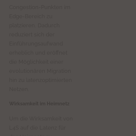
Congestion-Punkten im
Edge-Bereich zu
platzieren. Dadurch
reduziert sich der
Einführungsaufwand
erheblich und eröffnet
die Möglichkeit einer
evolutionären Migration
hin zu latenzoptimierten
Netzen.
Wirksamkeit im Heimnetz
Um die Wirksamkeit von
L4S auf die Latenz für