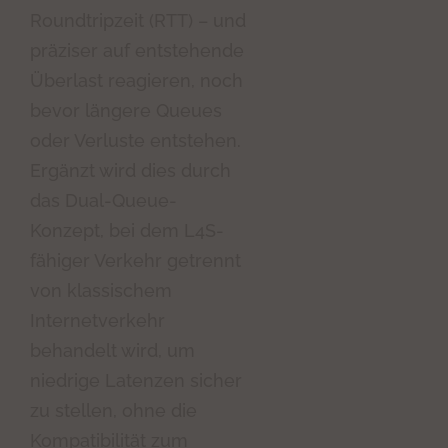
Roundtripzeit (RTT) – und
präziser auf entstehende
Überlast reagieren, noch
bevor längere Queues
oder Verluste entstehen.
Ergänzt wird dies durch
das Dual-Queue-
Konzept, bei dem L4S-
fähiger Verkehr getrennt
von klassischem
Internetverkehr
behandelt wird, um
niedrige Latenzen sicher
zu stellen, ohne die
Kompatibilität zum