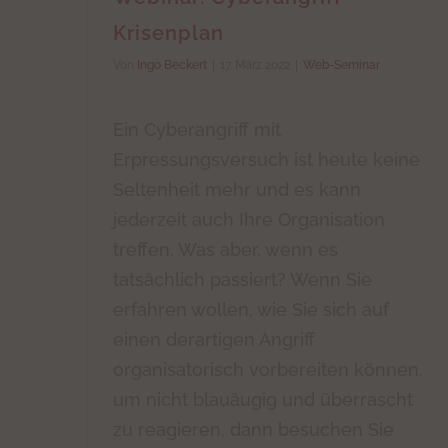
Krisenplan
Von
Ingo Beckert
|
17. März 2022
|
Web-Seminar
Ein Cyberangriff mit
Erpressungsversuch ist heute keine
Seltenheit mehr und es kann
jederzeit auch Ihre Organisation
treffen. Was aber, wenn es
tatsächlich passiert? Wenn Sie
erfahren wollen, wie Sie sich auf
einen derartigen Angriff
organisatorisch vorbereiten können,
um nicht blauäugig und überrascht
zu reagieren, dann besuchen Sie