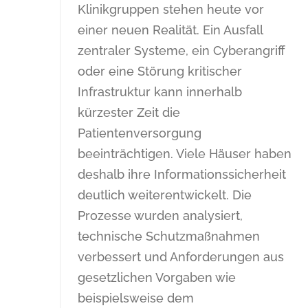
Klinikgruppen stehen heute vor
einer neuen Realität. Ein Ausfall
zentraler Systeme, ein Cyberangriff
oder eine Störung kritischer
Infrastruktur kann innerhalb
kürzester Zeit die
Patientenversorgung
beeinträchtigen. Viele Häuser haben
deshalb ihre Informationssicherheit
deutlich weiterentwickelt. Die
Prozesse wurden analysiert,
technische Schutzmaßnahmen
verbessert und Anforderungen aus
gesetzlichen Vorgaben wie
beispielsweise dem