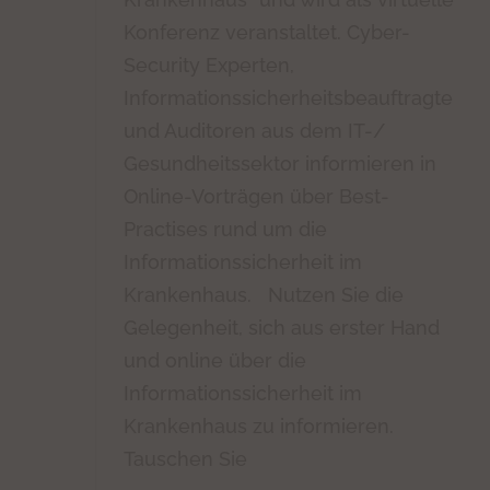
Konferenz veranstaltet. Cyber-
Security Experten,
Informationssicherheitsbeauftragte
und Auditoren aus dem IT-/
Gesundheitssektor informieren in
Online-Vorträgen über Best-
Practises rund um die
Informationssicherheit im
Krankenhaus. Nutzen Sie die
Gelegenheit, sich aus erster Hand
und online über die
Informationssicherheit im
Krankenhaus zu informieren.
Tauschen Sie