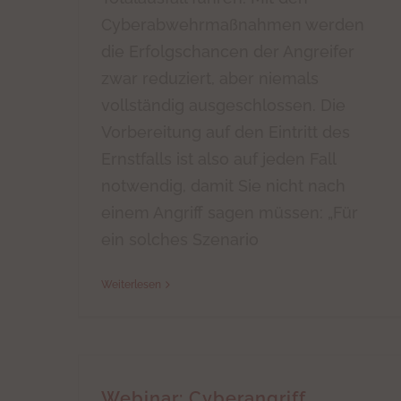
Cyberabwehrmaßnahmen werden
die Erfolgschancen der Angreifer
zwar reduziert, aber niemals
vollständig ausgeschlossen. Die
Vorbereitung auf den Eintritt des
Ernstfalls ist also auf jeden Fall
notwendig, damit Sie nicht nach
einem Angriff sagen müssen: „Für
ein solches Szenario
Weiterlesen
Webinar: Cyberangriff