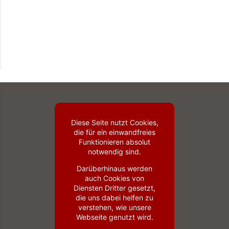
Diese Seite nutzt Cookies,
die für ein einwandfreies
Funktionieren absolut
notwendig sind.
Darüberhinaus werden
auch Cookies von
Diensten Dritter gesetzt,
die uns dabei helfen zu
verstehen, wie unsere
Webseite genutzt wird.