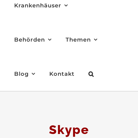
Krankenhäuser
Behörden
Themen
Blog
Kontakt
Skype