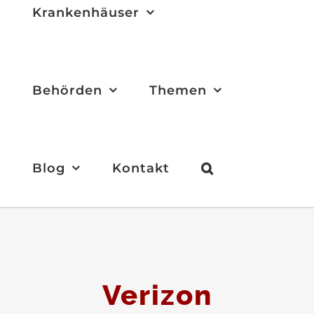
Krankenhäuser
Behörden
Themen
Blog
Kontakt
Verizon