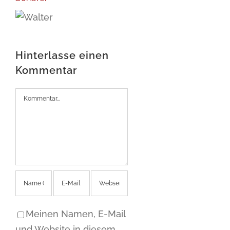
Hinterlasse einen
Kommentar
Kommentar
Meinen Namen, E-Mail
und Website in diesem