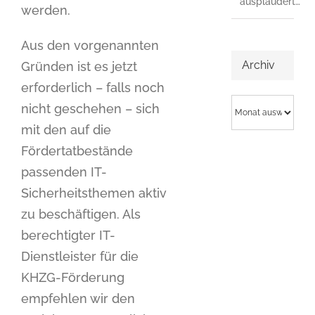
ausplaudert…
werden.
Aus den vorgenannten
Archiv
Gründen ist es jetzt
erforderlich – falls noch
Archiv
nicht geschehen – sich
mit den auf die
Fördertatbestände
passenden IT-
Sicherheitsthemen aktiv
zu beschäftigen. Als
berechtigter IT-
Dienstleister für die
KHZG-Förderung
empfehlen wir den