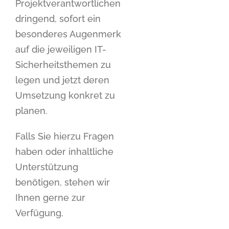
Projektverantwortlichen
dringend, sofort ein
besonderes Augenmerk
auf die jeweiligen IT-
Sicherheitsthemen zu
legen und jetzt deren
Umsetzung konkret zu
planen.
Falls Sie hierzu Fragen
haben oder inhaltliche
Unterstützung
benötigen, stehen wir
Ihnen gerne zur
Verfügung.