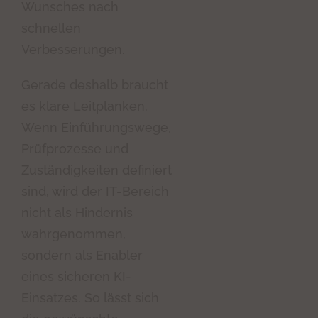
Wunsches nach
schnellen
Verbesserungen.
Gerade deshalb braucht
es klare Leitplanken.
Wenn Einführungswege,
Prüfprozesse und
Zuständigkeiten definiert
sind, wird der IT-Bereich
nicht als Hindernis
wahrgenommen,
sondern als Enabler
eines sicheren KI-
Einsatzes. So lässt sich