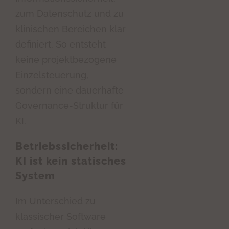
zum Datenschutz und zu
klinischen Bereichen klar
definiert. So entsteht
keine projektbezogene
Einzelsteuerung,
sondern eine dauerhafte
Governance-Struktur für
KI.
Betriebssicherheit:
KI ist kein statisches
System
Im Unterschied zu
klassischer Software