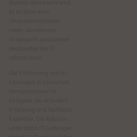
Betrieb überwacht wird.
KI ist dann kein
Unsicherheitsfaktor
mehr, sondern ein
strategisch gesteuerter
Bestandteil der IT-
Infrastruktur.
Die Einführung von KI-
Lösungen in klinischen
Kernprozessen ist
komplex, sie erfordert
Erfahrung und fachliche
Expertise. Die Adiccon
unterstützt IT-Leitungen