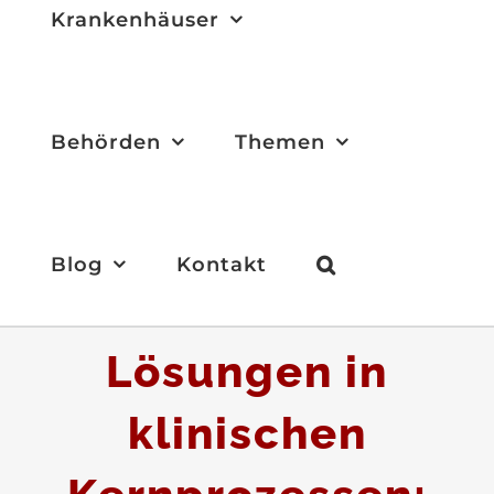
Krankenhäuser
Behörden
Themen
Blog
Kontakt
Sichere KI-
Lösungen in
klinischen