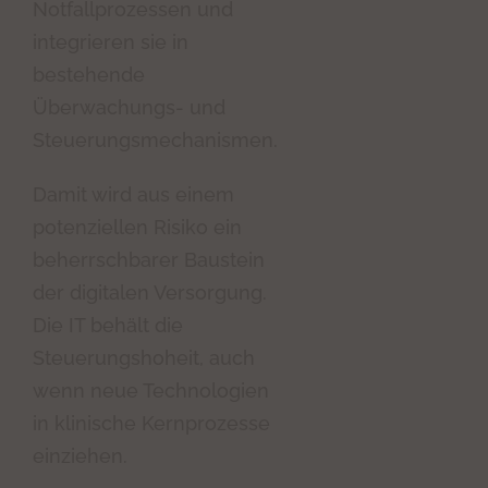
Notfallprozessen und
integrieren sie in
bestehende
Überwachungs- und
Steuerungsmechanismen.
Damit wird aus einem
potenziellen Risiko ein
beherrschbarer Baustein
der digitalen Versorgung.
Die IT behält die
Steuerungshoheit, auch
wenn neue Technologien
in klinische Kernprozesse
einziehen.