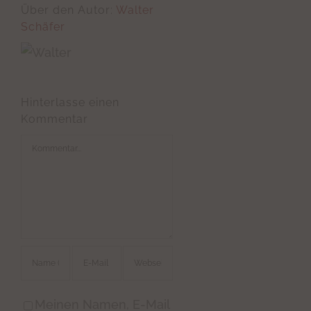
Über den Autor:
Walter
Schäfer
Hinterlasse einen
Kommentar
Kommentar
Meinen Namen, E-Mail