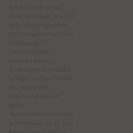
Ansatz schafft genau
diese Grundlage. Er sorgt
dafür, dass eingesetzte
KI-Lösungen erfasst sind,
Einführungen
nachvollziehbar
bewertet werden,
Änderungen kontrolliert
erfolgen und der Betrieb
überwacht wird.
Gleichzeitig werden
Rollen,
Verantwortlichkeiten und
Schnittstellen zur IT- und
Informationssicherheit,