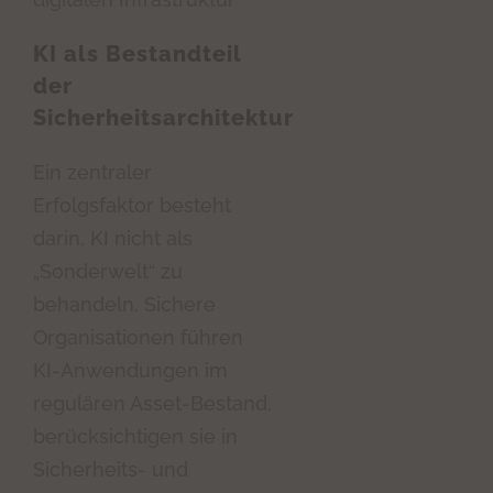
KI als Bestandteil
der
Sicherheitsarchitektur
Ein zentraler
Erfolgsfaktor besteht
darin, KI nicht als
„Sonderwelt“ zu
behandeln. Sichere
Organisationen führen
KI-Anwendungen im
regulären Asset-Bestand,
berücksichtigen sie in
Sicherheits- und