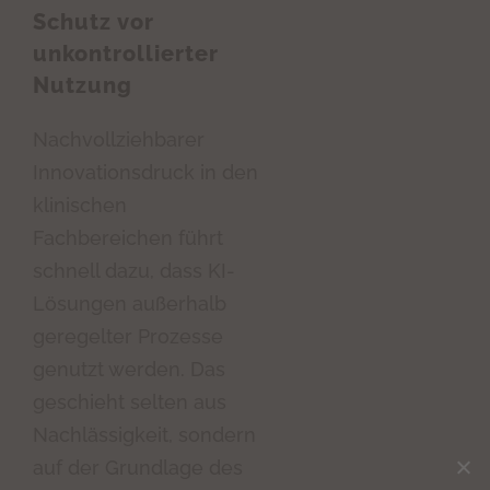
Schutz vor
unkontrollierter
Nutzung
Nachvollziehbarer
Innovationsdruck in den
klinischen
Fachbereichen führt
schnell dazu, dass KI-
Lösungen außerhalb
geregelter Prozesse
genutzt werden. Das
geschieht selten aus
Nachlässigkeit, sondern
auf der Grundlage des