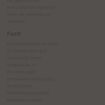
die gewünschte
Innovation ermöglichen,
ohne die Kontrolle zu
verlieren.
Fazit
Ein Krankenhaus ist beim
KI-Einsatz dann gut
aufgestellt, wenn
eingesetzte KI-
Anwendungen
transparent erfasst sind,
strukturierte
Einführungsprozesse
bestehen und der