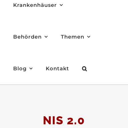
Krankenhäuser
Behörden
Themen
Blog
Kontakt
NIS 2.0