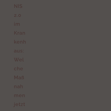
NIS
2.0
im
Kran
kenh
aus:
Wel
che
Maß
nah
men
jetzt