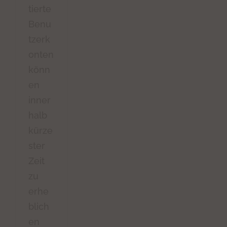
tierte
Benu
tzerk
onten
könn
en
inner
halb
kürze
ster
Zeit
zu
erhe
blich
en