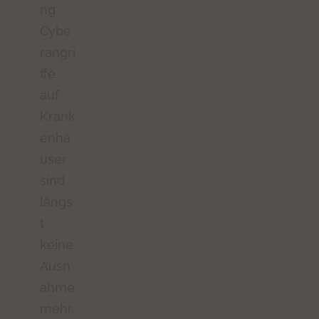
ng
Cybe
rangri
ffe
auf
Krank
enhä
user
sind
längs
t
keine
Ausn
ahme
mehr.