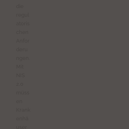
die
regul
atoris
chen
Anfor
deru
ngen.
Mit
NIS
2.0
müss
en
Krank
enhä
user