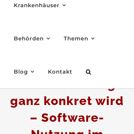
Krankenhäuser
Behörden
Themen
Blog
Kontakt
Wenn Beratung
ganz konkret wird
– Software-