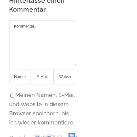
Hinterlasse einen
Kommentar
Kommentar
Meinen Namen, E-Mail
und Website in diesem
Browser speichern, bis
ich wieder kommentiere.