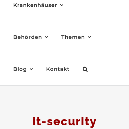
Krankenhäuser
Behörden
Themen
Blog
Kontakt
it-security