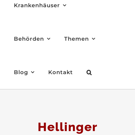
Krankenhäuser
Behörden
Themen
Blog
Kontakt
Hellinger