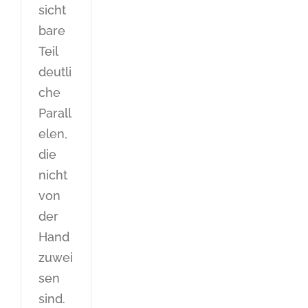
sicht
bare
Teil
deutli
che
Parall
elen,
die
nicht
von
der
Hand
zuwei
sen
sind.