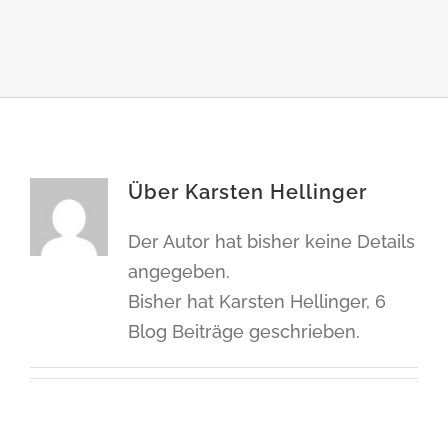
Über
Karsten Hellinger
Der Autor hat bisher keine Details
angegeben.
Bisher hat Karsten Hellinger, 6
Blog Beiträge geschrieben.