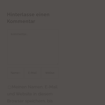
Hinterlasse einen
Kommentar
Kommentar
Meinen Namen, E-Mail
und Website in diesem
Browser speichern, bis