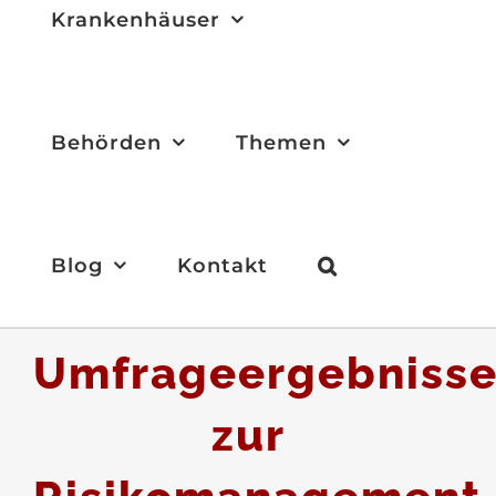
Krankenhäuser
Behörden
Themen
Blog
Kontakt
Umfrageergebniss
zur