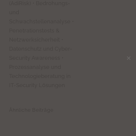
(AdiRisk) • Bedrohungs-
und
Schwachstellenanalyse •
Penetrationstests &
Netzwerksicherheit •
Datenschutz und Cyber-
Security Awareness •
Prozessanalyse und
Technologieberatung in
IT-Security Lösungen
Ähnliche Beiträge