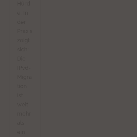
Hürd
e. In
der
Praxis
zeigt
sich:
Die
IPv6-
Migra
tion
ist
weit
mehr
als
ein