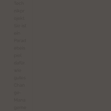
Tech
nikpr
ojekt.
Sie ist
ein
Parad
ebeis
piel
dafür,
wie
gutes
Chan
ge-
Mana
geme