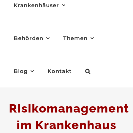
Krankenhäuser
Behörden
Themen
Blog
Kontakt
Risikomanagement
im Krankenhaus