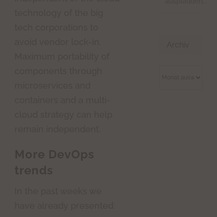
ausplaudert…
technology of the big
tech corporations to
avoid vendor lock-in.
Archiv
Maximum portability of
components through
Archiv
microservices and
containers and a multi-
cloud strategy can help
remain independent.
More DevOps
trends
In the past weeks we
have already presented: