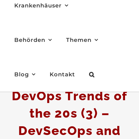
Krankenhäuser
Behörden
Themen
Blog
Kontakt
DevOps Trends of
the 20s (3) –
DevSecOps and