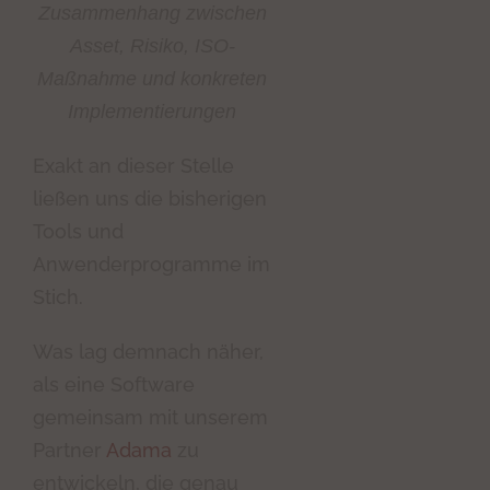
Zusammenhang zwischen
Asset, Risiko, ISO-
Maßnahme und konkreten
Implementierungen
Exakt an dieser Stelle
ließen uns die bisherigen
Tools und
Anwenderprogramme im
Stich.
Was lag demnach näher,
als eine Software
gemeinsam mit unserem
Partner
Adama
zu
entwickeln, die genau