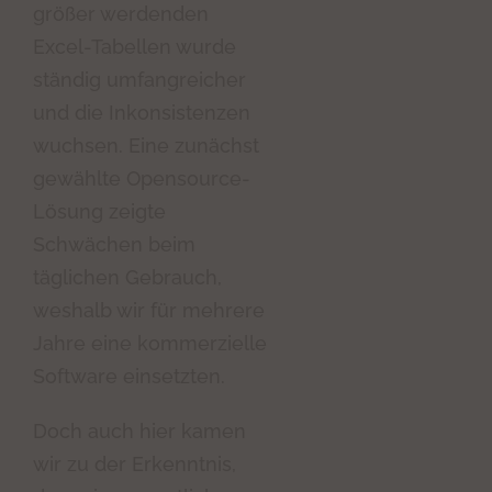
größer werdenden
Excel-Tabellen wurde
ständig umfangreicher
und die Inkonsistenzen
wuchsen. Eine zunächst
gewählte Opensource-
Lösung zeigte
Schwächen beim
täglichen Gebrauch,
weshalb wir für mehrere
Jahre eine kommerzielle
Software einsetzten.
Doch auch hier kamen
wir zu der Erkenntnis,