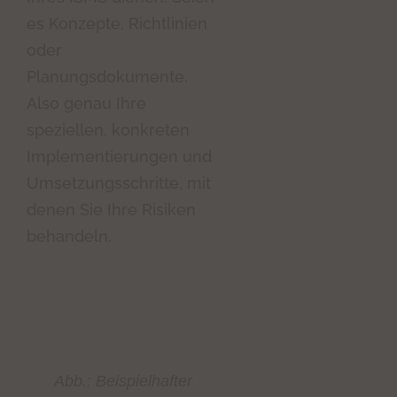
es Konzepte, Richtlinien
oder
Planungsdokumente.
Also genau Ihre
speziellen, konkreten
Implementierungen und
Umsetzungsschritte, mit
denen Sie Ihre Risiken
behandeln.
Abb.: Beispielhafter