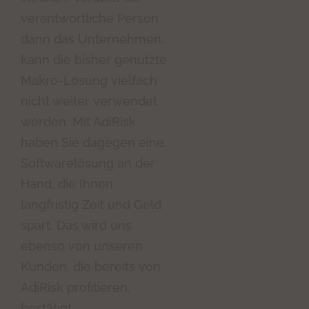
verantwortliche Person
dann das Unternehmen,
kann die bisher genutzte
Makro-Lösung vielfach
nicht weiter verwendet
werden. Mit AdiRisk
haben Sie dagegen eine
Softwarelösung an der
Hand, die Ihnen
langfristig Zeit und Geld
spart. Das wird uns
ebenso von unseren
Kunden, die bereits von
AdiRisk profitieren,
bestätigt.