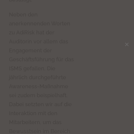
Neben den
anerkennenden Worten
zu AdiRisk hat der
Auditorin vor allem das
Engagement der
Geschäftsführung für das
ISMS gefallen. Die
jährlich durchgeführte
Awareness-Maßnahme
sei zudem beispielhaft.
Dabei setzten wir auf die
Interaktion mit den
Mitarbeitern, um das
Bewusstsein im Bereich