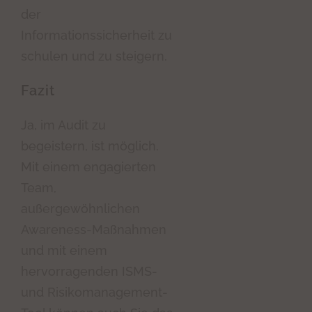
der
Informationssicherheit zu
schulen und zu steigern.
Fazit
Ja, im Audit zu
begeistern, ist möglich.
Mit einem engagierten
Team,
außergewöhnlichen
Awareness-Maßnahmen
und mit einem
hervorragenden ISMS-
und Risikomanagement-