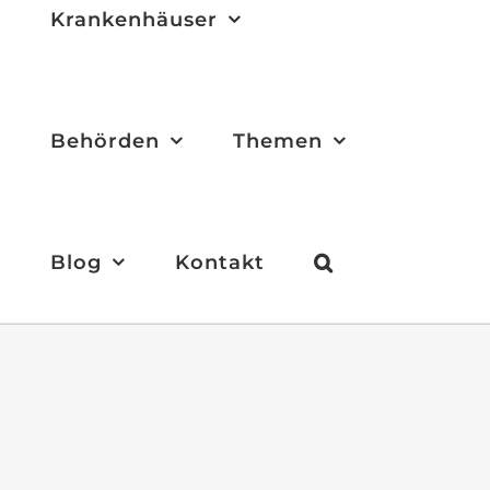
Krankenhäuser
Behörden
Themen
Blog
Kontakt