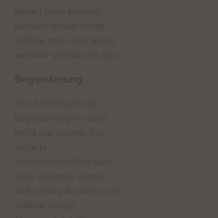
diese Lücke schließt.
Darüber hinaus bringt
AdiRisk noch eine Reihe
weiterer Vorteile mit sich.
Begeisterung
Hier kommt jetzt die
Begeisterung ins Spiel.
Nicht nur unsere. Das
sollte ja
selbstverständlich sein.
Nein, vielmehr zeigte
sich unsere Auditorin von
AdiRisk vollauf