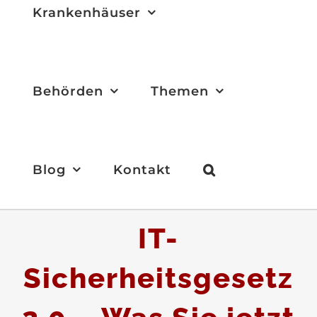
Krankenhäuser
Behörden
Themen
Blog
Kontakt
IT-
Sicherheitsgesetz