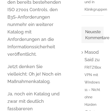
den bereits bestehenden
und in
ISO 27001 Controls, den
Klinikgruppen
B3S-Anforderungen
nunmehr ein weiterer
Katalog mit
Neueste
Kommentare
Anforderungen an die
Informationssicherheit
Masod
veröffentlicht.
Said
zu
Jetzt denken Sie
FRITZ!Box
vielleicht: Oh je! Noch ein
VPN mit
Maßnahmenkatalog.
Windows
11 – Nicht
Ja, noch ein Katalog und
ohne
zwar mit deutlich
Hürden
fassbareren