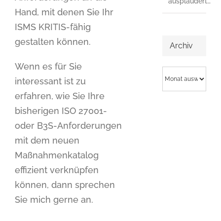
ausplaudert…
Hand, mit denen Sie Ihr
ISMS KRITIS-fähig
gestalten können.
Archiv
Wenn es für Sie
Archiv
interessant ist zu
erfahren, wie Sie Ihre
bisherigen ISO 27001-
oder B3S-Anforderungen
mit dem neuen
Maßnahmenkatalog
effizient verknüpfen
können, dann sprechen
Sie mich gerne an.