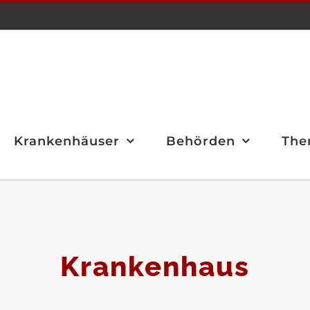
Krankenhäuser
Behörden
The
Krankenhaus