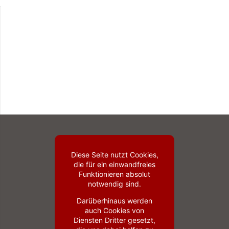
Diese Seite nutzt Cookies,
die für ein einwandfreies
Funktionieren absolut
notwendig sind.
Darüberhinaus werden
auch Cookies von
Diensten Dritter gesetzt,