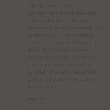
abgegeben oder vom
Landesministerium idealerweise
bereits erfahren, ob und welche
Fördermaßnahmen genehmigt und
an das BAS zur finalen Prüfung
weitergeleitet wurden? Dann gilt es
jetzt nicht zu warten, sondern
bereits die nächsten Schritte zu
planen und anzugehen. In der
Expertenrunde am 1. September
geht es genau darum und die damit
verbundenen
Weiterlesen