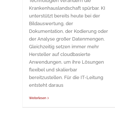
Technologien verändern die
Krankenhauslandschaft spürbar. KI
unterstützt bereits heute bei der
Bildauswertung, der
Dokumentation, der Kodierung oder
der Analyse großer Datenmengen.
Gleichzeitig setzen immer mehr
Hersteller auf cloudbasierte
Anwendungen, um ihre Lösungen
flexibel und skalierbar
bereitzustellen. Für die IT-Leitung
entsteht daraus
Weiterlesen