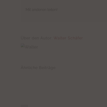
Mit anderen teilen!
Über den Autor:
Walter Schäfer
Ähnliche Beiträge