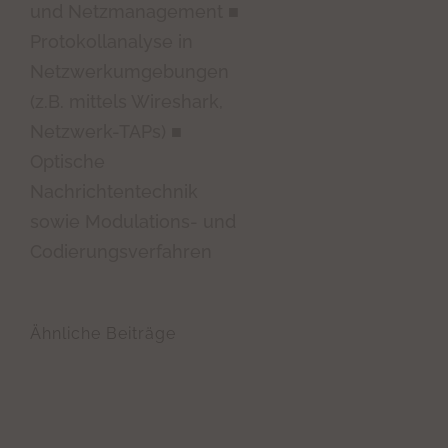
und Netzmanagement ■
Protokollanalyse in
Netzwerkumgebungen
(z.B. mittels Wireshark,
Netzwerk-TAPs) ■
Optische
Nachrichtentechnik
sowie Modulations- und
Codierungsverfahren
Ähnliche Beiträge