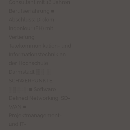
Consultant mit 16 Jahren
Berufserfahrung ■
Abschluss: Diplom-
Ingenieur (FH) mit
Vertiefung
Telekommunikation- und
Informationstechnik an
der Hochschule
Darmstadt ░░░░
SCHWERPUNKTE
░░░░░ ■ Software
Defined Networking, SD-
WAN ■
Projektmanagement-
und IT-