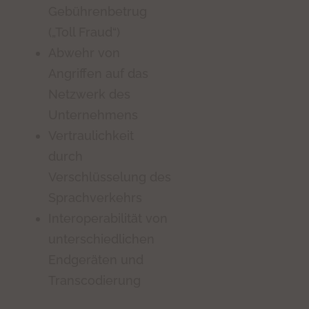
Gebührenbetrug
(„Toll Fraud“)
Abwehr von
Angriffen auf das
Netzwerk des
Unternehmens
Vertraulichkeit
durch
Verschlüsselung des
Sprachverkehrs
Interoperabilität von
unterschiedlichen
Endgeräten und
Transcodierung