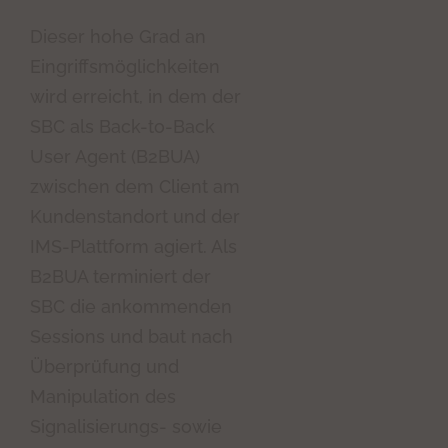
Dieser hohe Grad an
Eingriffsmöglichkeiten
wird erreicht, in dem der
SBC als Back-to-Back
User Agent (B2BUA)
zwischen dem Client am
Kundenstandort und der
IMS-Plattform agiert. Als
B2BUA terminiert der
SBC die ankommenden
Sessions und baut nach
Überprüfung und
Manipulation des
Signalisierungs- sowie