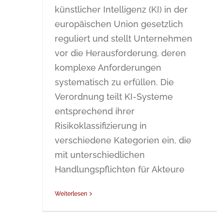
künstlicher Intelligenz (KI) in der
europäischen Union gesetzlich
reguliert und stellt Unternehmen
vor die Herausforderung, deren
komplexe Anforderungen
systematisch zu erfüllen. Die
Verordnung teilt KI-Systeme
entsprechend ihrer
Risikoklassifizierung in
verschiedene Kategorien ein, die
mit unterschiedlichen
Handlungspflichten für Akteure
Weiterlesen