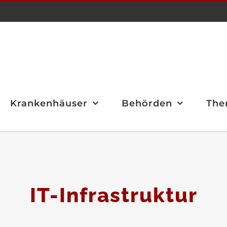
Krankenhäuser
Behörden
The
IT-Infrastruktur