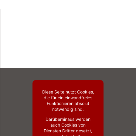
Diese Seite nutzt Cookies,
die für ein einwandfreies
Funktionieren absolut
notwendig sind.
Darüberhinaus werden
auch Cookies von
Diensten Dritter gesetzt,