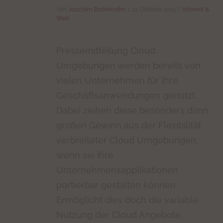
Von
Joachim Bodensohn
|
12. Oktober 2015
|
Internet &
Web
Pressemitteilung Cloud
Umgebungen werden bereits von
vielen Unternehmen für ihre
Geschäftsanwendungen genutzt.
Dabei ziehen diese besonders dann
großen Gewinn aus der Flexibilität
verbreiteter Cloud Umgebungen,
wenn sie ihre
Unternehmensapplikationen
portierbar gestalten können.
Ermöglicht dies doch die variable
Nutzung der Cloud Angebote