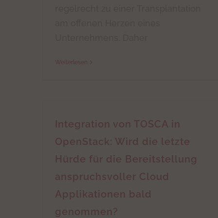
regelrecht zu einer Transplantation
am offenen Herzen eines
Unternehmens. Daher
Weiterlesen
Integration von TOSCA in
OpenStack: Wird die letzte
Hürde für die Bereitstellung
anspruchsvoller Cloud
Applikationen bald
genommen?