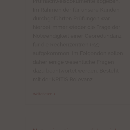
Prüfnachweisdokumente abgeben.
Im Rahmen der für unsere Kunden
durchgeführten Prüfungen war
hierbei immer wieder die Frage der
Notwendigkeit einer Georedundanz
für die Rechenzentren (RZ)
aufgekommen. Im Folgenden sollen
daher einige wesentliche Fragen
dazu beantwortet werden. Besteht
mit der KRITIS Relevanz
Weiterlesen