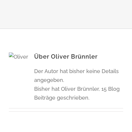
Über
Oliver Brünnler
Der Autor hat bisher keine Details
angegeben.
Bisher hat Oliver Brünnler, 15 Blog
Beiträge geschrieben.