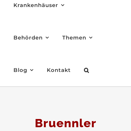
Krankenhäuser
Behörden
Themen
Blog
Kontakt
Bruennler